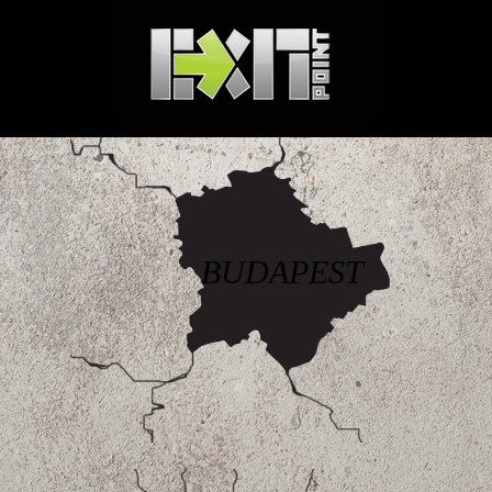
BUDAPEST